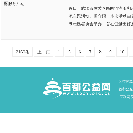
近日，武汉市黄陂区民间河湖长和
流主题活动。据介绍，本次活动由
湖志愿者协会举办，旨在促进更好履
8
2160条
上一页
1
5
6
7
9
10
公益热线：
首都公益网
互联网反