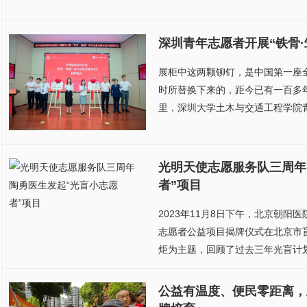
深圳青年志愿者开展“铁骨·
展柜中这两颗铆钉，是中国第一座
时所替换下来的，距今已有一百多
里，深圳大学土木与交通工程学院青
光明天使志愿服务队三周年
者”项目
2023年11月8日下午，北京朝
志愿者公益项目揭牌仪式在北京市
炬为主题，回顾了过去三年光盲计划
公益有温度、便民零距离，