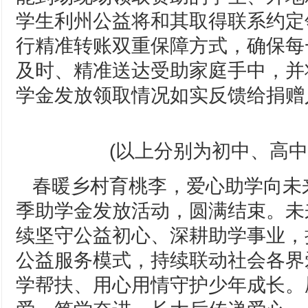
学生利州公益将和其取得联系约定
行精准转账双重保障方式，确保每
及时、精准送达受助家庭手中，并
学金发放领取情况如实反馈给捐赠
(以上分别为初中、高中
春暖乡村育桃李，爱心助学向未来
季助学金发放活动，圆满结束。未
续坚守公益初心、深耕助学事业，
公益服务模式，持续联动社会各界
学帮扶、用心用情守护少年成长。