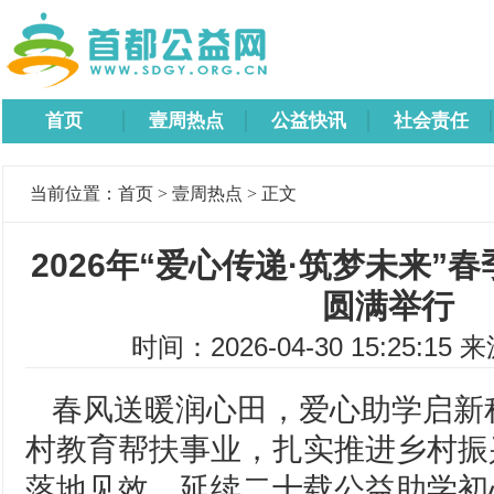
首页
壹周热点
公益快讯
社会责任
当前位置：
首页
>
壹周热点
> 正文
2026年“爱心传递·筑梦未来”
圆满举行
时间：2026-04-30 15:25:15 
春风送暖润心田，爱心助学启新
村教育帮扶事业，扎实推进乡村振
落地见效，延续二十载公益助学初