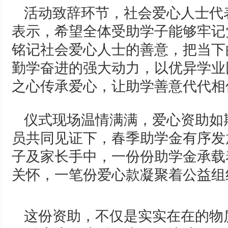
活动致辞环节，社会爱心人士代
表示，希望全体受助学子能够牢记
铭记社会爱心人士的善意，把当下
勤学奋进的强大动力，以优异学业
之心传承爱心，让助学善意代代相
仪式现场温情满满，爱心资助如
员共同见证下，春季助学金有序发
子及家长手中，一份份助学金承载
关怀，一笔份爱心款凝聚着公益组
这份资助，不仅是实实在在的物