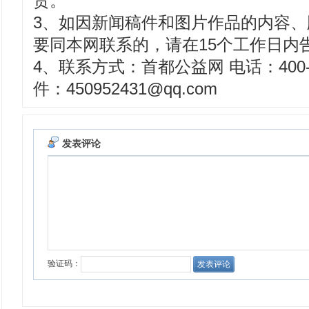
责。
3、如因新闻稿件和图片作品的内容
要同本网联系的，请在15个工作日内
4、联系方式：首都公益网 电话：400-8
件：450952431@qq.com