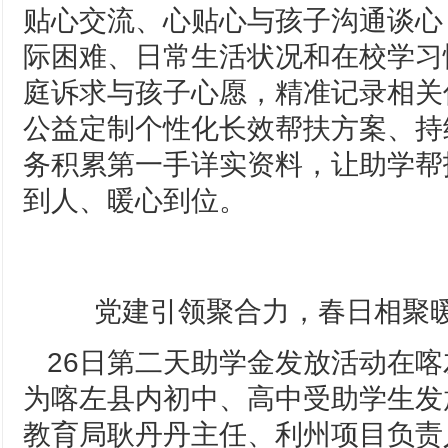
贴心交流、心贴心与孩子沟通谈心
际困难、日常生活状况和在校学习
庭诉求与孩子心愿，精准记录相关
公益定制个性化长效帮扶方案、持
务积累第一手详实资料，让助学帮
到人、暖心到位。
党建引领聚合力，春日相聚暖
26日第二天助学金发放活动在
为喀左县内初中、高中受助学生发
教育局耿丹丹主任、利州项目负责