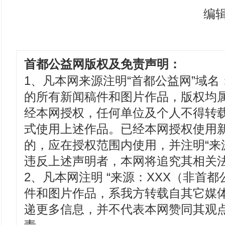
编
首都公益网版权及免责声明：
1、凡本网来源注明“首都公益网”域名：www
的所有新闻稿件和图片作品，版权均
经本网授权，任何单位及个人不得转
式使用上述作品。已经本网授权使用
的，应在授权范围内使用，并注明“来
违反上述声明者，本网将追究其相关
2、凡本网注明 “来源：XXX（非首都
件和图片作品，系我方转载自其它媒
递更多信息，并不代表本网赞同其观