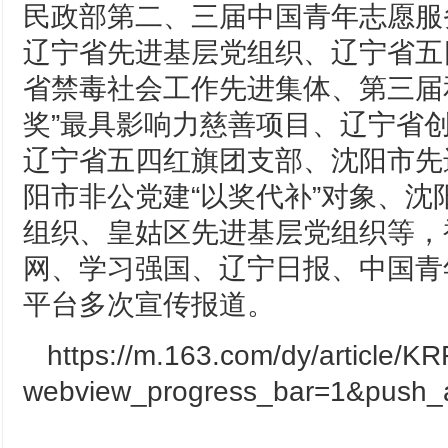
民政部第二、三届中国青年志愿服
辽宁省先进基层党组织、辽宁省五
省禁毒社会工作先进集体、第三届
奖”最具影响力慈善项目、辽宁省
辽宁省五四红旗团支部、沈阳市先
阳市非公党建“以奖代补”对象、沈
组织、皇姑区先进基层党组织等，
网、学习强国、辽宁日报、中国青
平台多次宣传报道。
https://m.163.com/dy/article/
webview_progress_bar=1&push_