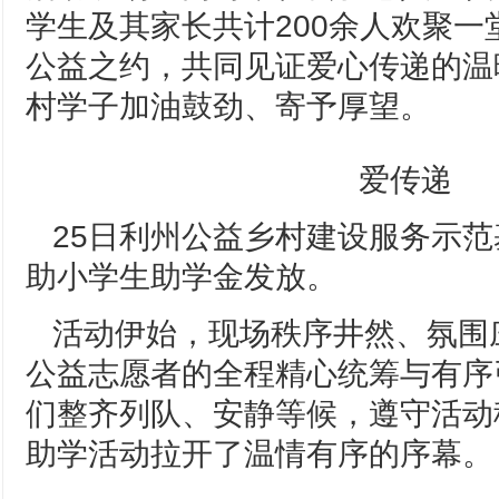
学生及其家长共计200余人欢聚一
公益之约，共同见证爱心传递的温
村学子加油鼓劲、寄予厚望。
爱传递
25日利州公益乡村建设服务示
助小学生助学金发放。
活动伊始，现场秩序井然、氛围
公益志愿者的全程精心统筹与有序
们整齐列队、安静等候，遵守活动
助学活动拉开了温情有序的序幕。