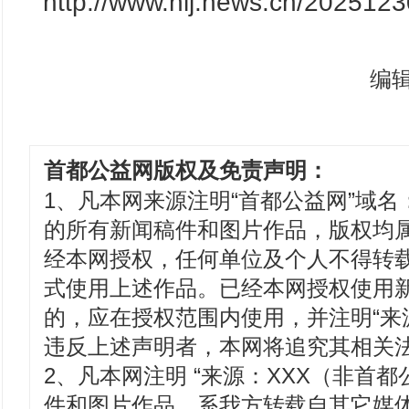
http://www.hlj.news.cn/20251
编
首都公益网版权及免责声明：
1、凡本网来源注明“首都公益网”域名：www
的所有新闻稿件和图片作品，版权均
经本网授权，任何单位及个人不得转
式使用上述作品。已经本网授权使用
的，应在授权范围内使用，并注明“来
违反上述声明者，本网将追究其相关
2、凡本网注明 “来源：XXX（非首都
件和图片作品，系我方转载自其它媒