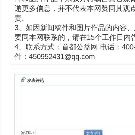
递更多信息，并不代表本网赞同其观
责。
3、如因新闻稿件和图片作品的内容
要同本网联系的，请在15个工作日内
4、联系方式：首都公益网 电话：400-8
件：450952431@qq.com