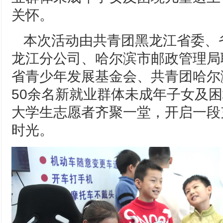
关怀。
本次活动由共青团黑龙江省委、
龙江分公司、哈尔滨市邮政管理局
省青少年发展基金会、共青团哈尔
50余名新就业群体未成年子女及困
大学生志愿者齐聚一堂，开启一段
时光。