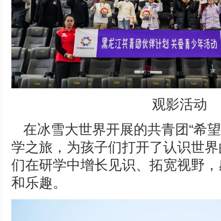
观影活动
在冰雪大世界开展的共青团“希望
学之旅，为孩子们打开了认识世界
们在研学中增长见识、拓宽视野，
和乐趣。