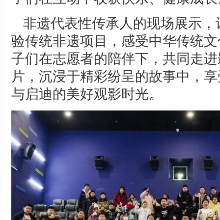
非遗代表性传承人的现场展示，
验传统非遗项目，感受中华传统文
子们在志愿者的陪伴下，共同走进
片，沉浸于精彩纷呈的故事中，享
与启迪的美好观影时光。