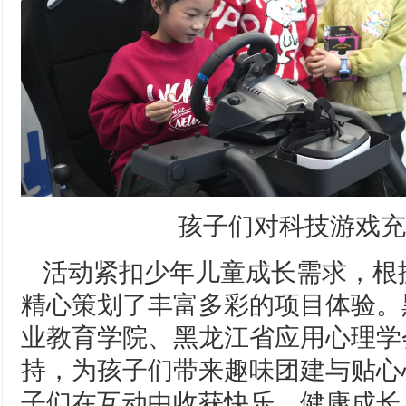
孩子们对科技游戏充
活动紧扣少年儿童成长需求，根
精心策划了丰富多彩的项目体验。
业教育学院、黑龙江省应用心理学
持，为孩子们带来趣味团建与贴心
子们在互动中收获快乐、健康成长