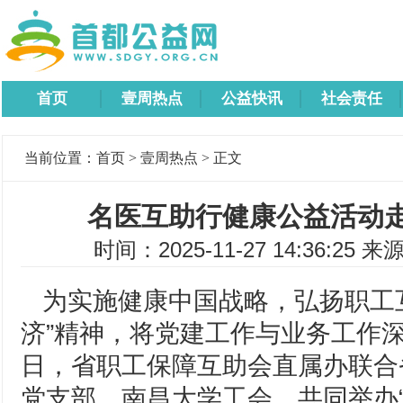
首页
壹周热点
公益快讯
社会责任
当前位置：
首页
>
壹周热点
> 正文
名医互助行健康公益活动
时间：2025-11-27 14:36:25 来
为实施健康中国战略，弘扬职工
济”精神，将党建工作与业务工作深
日，省职工保障互助会直属办联合
党支部、南昌大学工会，共同举办“