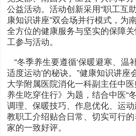
公益活动。活动创新采用“职工互
康知识讲座”双会场并行模式，为
全方位的健康服务与坚实的保障关
工参与活动。
“冬季养生要遵循‘保暖避寒、温
适度运动’的秘诀。”健康知识讲座
大学附属医院消化一科副主任中医
养生吃穿住行》为题，结合中医“冬
调理、保暖技巧、作息优化、运动
教职工介绍贴合日常、切实可行的
家的一致好评。