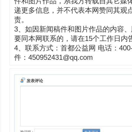
件和图片作品，系我方转载自其它媒
递更多信息，并不代表本网赞同其观
责。
3、如因新闻稿件和图片作品的内容
要同本网联系的，请在15个工作日内
4、联系方式：首都公益网 电话：400-8
件：450952431@qq.com