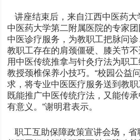
讲座结束后，来自江西中医药大
中医药大学第二附属医院的专家团
中医诊疗服务，为教职工把脉问诊
教职工存在的肩颈僵硬、膝关节不
用中医传统推拿与针灸疗法为职工
教授颈椎保养小技巧。“校园公益
求，将专业中医医疗服务送到教职
既能推广中医传统疗法，又能传承
有意义。”谢明君表示。
职工互助保障政策宣讲会场，省