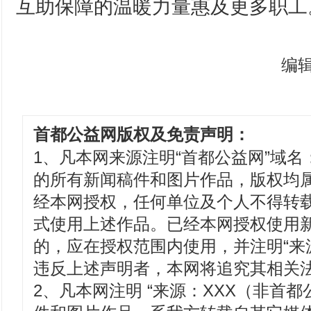
互助保障的温暖力量惠及更多职工
编
首都公益网版权及免责声明：
1、凡本网来源注明“首都公益网”域名：www
的所有新闻稿件和图片作品，版权均
经本网授权，任何单位及个人不得转
式使用上述作品。已经本网授权使用
的，应在授权范围内使用，并注明“来
违反上述声明者，本网将追究其相关
2、凡本网注明 “来源：XXX（非首都