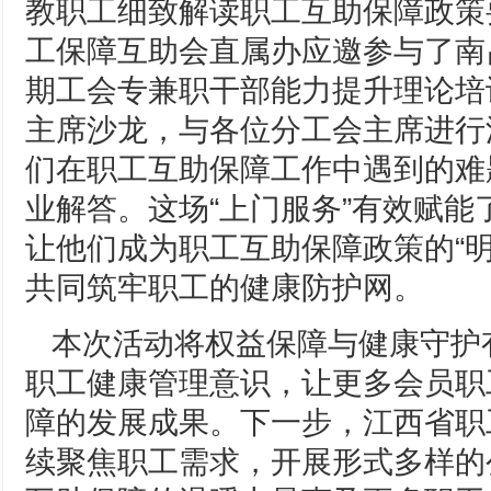
教职工细致解读职工互助保障政策
工保障互助会直属办应邀参与了南
期工会专兼职干部能力提升理论培
主席沙龙，与各位分工会主席进行
们在职工互助保障工作中遇到的难
业解答。这场“上门服务”有效赋能
让他们成为职工互助保障政策的“明
共同筑牢职工的健康防护网。
本次活动将权益保障与健康守护
职工健康管理意识，让更多会员职
障的发展成果。下一步，江西省职
续聚焦职工需求，开展形式多样的