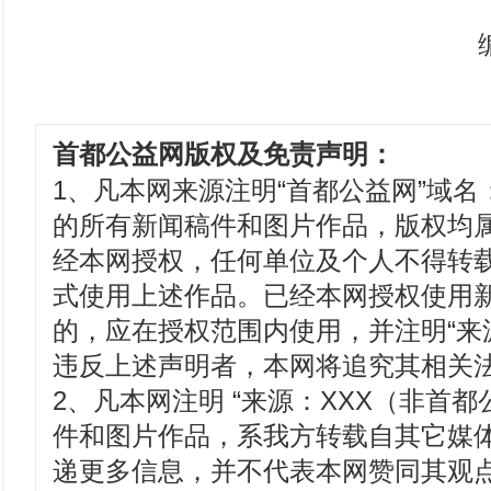
首都公益网版权及免责声明：
1、凡本网来源注明“首都公益网”域名：www
的所有新闻稿件和图片作品，版权均
经本网授权，任何单位及个人不得转
式使用上述作品。已经本网授权使用
的，应在授权范围内使用，并注明“来
违反上述声明者，本网将追究其相关
2、凡本网注明 “来源：XXX（非首都
件和图片作品，系我方转载自其它媒
递更多信息，并不代表本网赞同其观