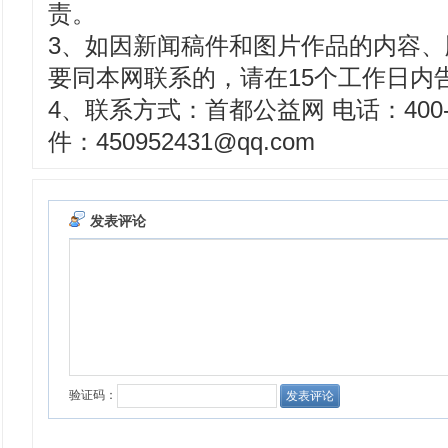
责。
3、如因新闻稿件和图片作品的内容
要同本网联系的，请在15个工作日内
4、联系方式：首都公益网 电话：400-8
件：450952431@qq.com