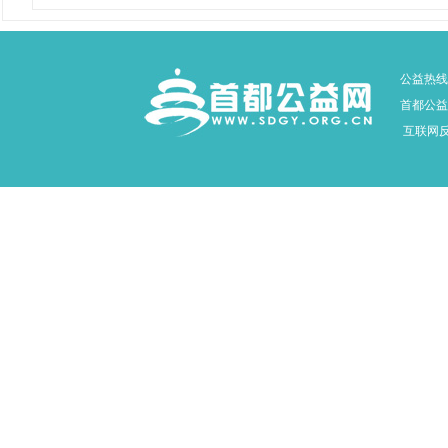
公益热线：
首都公益网
互联网反