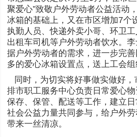
聚爱心”致敬户外劳动者公益活动
冰箱的基础上，又在市区增加7个
执勤人员、快递外卖小哥、环卫工
出租车司机等户外劳动者饮水。李
据户外劳动者的需求，进一步完善
多的爱心冰箱设置点，送上工会组
同时，为切实将好事做实做好，
排市职工服务中心负责日常爱心物
保存、保管、配送等工作，建立日
社会公益力量共同参与，给户外劳
带来一丝清凉。