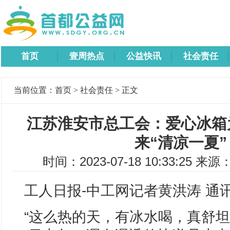
首页
壹周热点
公益快讯
社会责任
当前位置：
首页
>
社会责任
> 正文
江苏淮安市总工会：爱心冰箱
来“清凉一夏”
时间：2023-07-18 10:33:25 来源
工人日报-中工网记者黄洪涛 通
“这么热的天，有冰水喝，真舒坦!