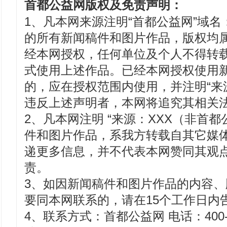
首都公益网版权及免责声明：
1、凡本网来源注明“首都公益网”域名：www
的所有新闻稿件和图片作品，版权均
经本网授权，任何单位及个人不得转
式使用上述作品。已经本网授权使用
的，应在授权范围内使用，并注明“来
违反上述声明者，本网将追究其相关
2、凡本网注明 “来源：XXX（非首都
件和图片作品，系我方转载自其它媒
递更多信息，并不代表本网赞同其观
责。
3、如因新闻稿件和图片作品的内容
要同本网联系的，请在15个工作日内
4、联系方式：首都公益网 电话：400-8