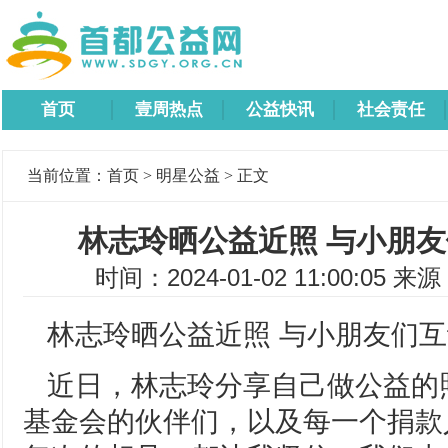
首页
壹周热点
公益快讯
社会责任
当前位置：
首页
>
明星公益
> 正文
林志玲晒公益近照 与小朋
时间：2024-01-02 11:00:05 来
林志玲晒公益近照 与小朋友们
近日，林志玲分享自己做公益的
基金会的伙伴们，以及每一个捐款