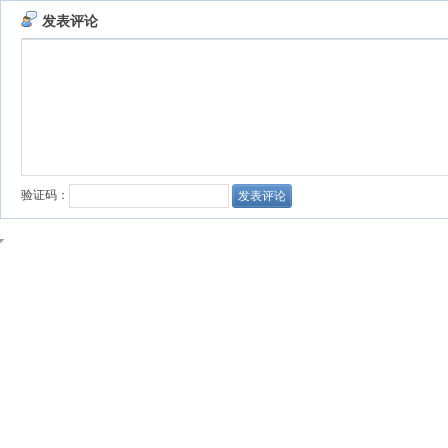
发表评论
验证码：