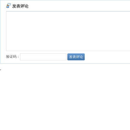
发表评论
验证码：